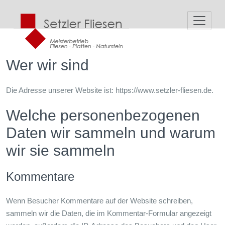
Zum
Inhalt
springen
Wer wir sind
Die Adresse unserer Website ist: https://www.setzler-fliesen.de.
Welche personenbezogenen
Daten wir sammeln und warum
wir sie sammeln
Kommentare
Wenn Besucher Kommentare auf der Website schreiben,
sammeln wir die Daten, die im Kommentar-Formular angezeigt