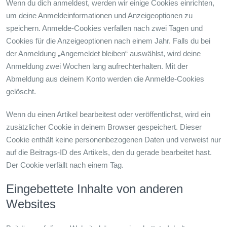
Wenn du dich anmeldest, werden wir einige Cookies einrichten,
um deine Anmeldeinformationen und Anzeigeoptionen zu
speichern. Anmelde-Cookies verfallen nach zwei Tagen und
Cookies für die Anzeigeoptionen nach einem Jahr. Falls du bei
der Anmeldung „Angemeldet bleiben“ auswählst, wird deine
Anmeldung zwei Wochen lang aufrechterhalten. Mit der
Abmeldung aus deinem Konto werden die Anmelde-Cookies
gelöscht.
Wenn du einen Artikel bearbeitest oder veröffentlichst, wird ein
zusätzlicher Cookie in deinem Browser gespeichert. Dieser
Cookie enthält keine personenbezogenen Daten und verweist nur
auf die Beitrags-ID des Artikels, den du gerade bearbeitet hast.
Der Cookie verfällt nach einem Tag.
Eingebettete Inhalte von anderen
Websites