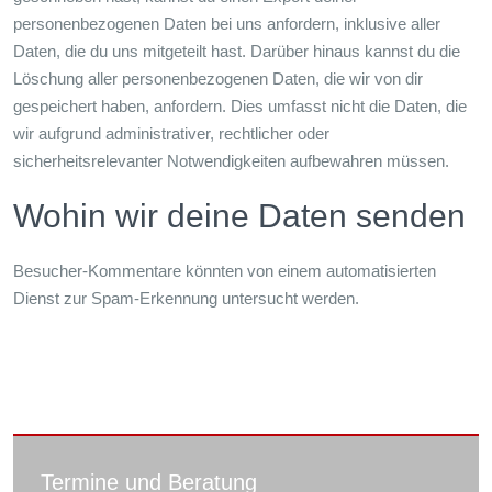
personenbezogenen Daten bei uns anfordern, inklusive aller
Daten, die du uns mitgeteilt hast. Darüber hinaus kannst du die
Löschung aller personenbezogenen Daten, die wir von dir
gespeichert haben, anfordern. Dies umfasst nicht die Daten, die
wir aufgrund administrativer, rechtlicher oder
sicherheitsrelevanter Notwendigkeiten aufbewahren müssen.
Wohin wir deine Daten senden
Besucher-Kommentare könnten von einem automatisierten
Dienst zur Spam-Erkennung untersucht werden.
Termine und Beratung