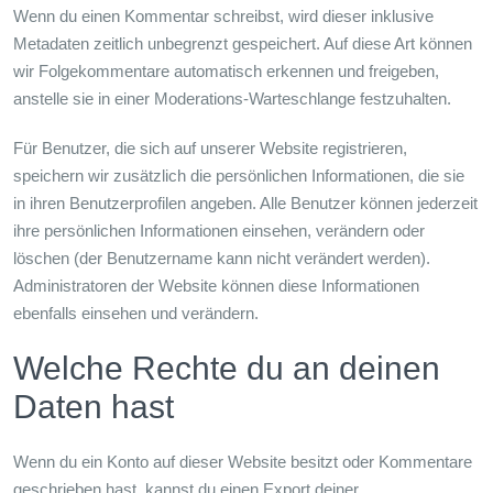
Wenn du einen Kommentar schreibst, wird dieser inklusive
Metadaten zeitlich unbegrenzt gespeichert. Auf diese Art können
wir Folgekommentare automatisch erkennen und freigeben,
anstelle sie in einer Moderations-Warteschlange festzuhalten.
Für Benutzer, die sich auf unserer Website registrieren,
speichern wir zusätzlich die persönlichen Informationen, die sie
in ihren Benutzerprofilen angeben. Alle Benutzer können jederzeit
ihre persönlichen Informationen einsehen, verändern oder
löschen (der Benutzername kann nicht verändert werden).
Administratoren der Website können diese Informationen
ebenfalls einsehen und verändern.
Welche Rechte du an deinen
Daten hast
Wenn du ein Konto auf dieser Website besitzt oder Kommentare
geschrieben hast, kannst du einen Export deiner