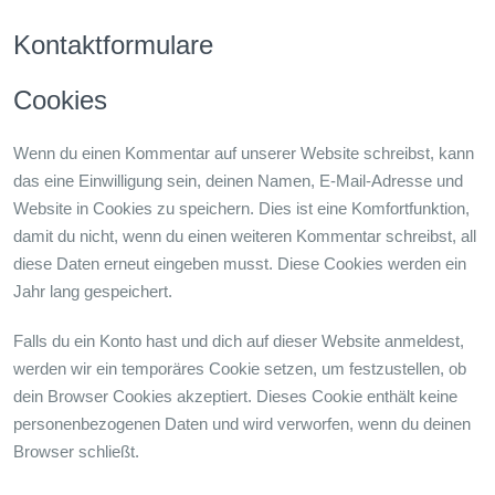
Kontaktformulare
Cookies
Wenn du einen Kommentar auf unserer Website schreibst, kann
das eine Einwilligung sein, deinen Namen, E-Mail-Adresse und
Website in Cookies zu speichern. Dies ist eine Komfortfunktion,
damit du nicht, wenn du einen weiteren Kommentar schreibst, all
diese Daten erneut eingeben musst. Diese Cookies werden ein
Jahr lang gespeichert.
Falls du ein Konto hast und dich auf dieser Website anmeldest,
werden wir ein temporäres Cookie setzen, um festzustellen, ob
dein Browser Cookies akzeptiert. Dieses Cookie enthält keine
personenbezogenen Daten und wird verworfen, wenn du deinen
Browser schließt.