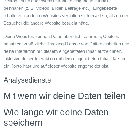
Beiträge auf dieser Website können eingebettete Inhalte
beinhalten (z. B. Videos, Bilder, Beiträge etc.). Eingebettete
Inhalte von anderen Websites verhalten sich exakt so, als ob der
Besucher die andere Website besucht hätte.
Diese Websites können Daten über dich sammeln, Cookies
benutzen, zusätzliche Tracking-Dienste von Dritten einbetten und
deine Interaktion mit diesem eingebetteten Inhalt aufzeichnen,
inklusive deiner Interaktion mit dem eingebetteten Inhalt, falls du
ein Konto hast und auf dieser Website angemeldet bist.
Analysedienste
Mit wem wir deine Daten teilen
Wie lange wir deine Daten
speichern