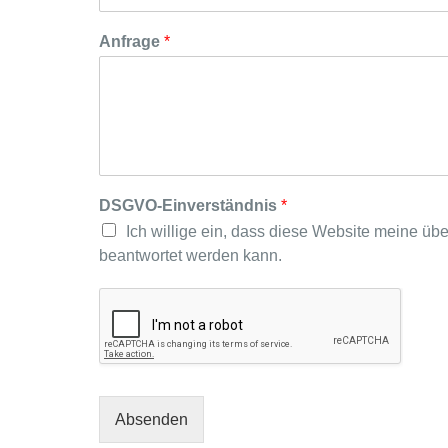
Anfrage
*
DSGVO-Einverständnis
*
Ich willige ein, dass diese Website meine üb
beantwortet werden kann.
Absenden