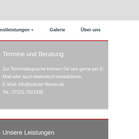
nstleistungen
Galerie
Über uns
Termine und Beratung
Zur Terminabsprache können Sie uns gerne per E-
Mail oder auch telefonisch kontaktieren.
E-Mail: info@setzler-fliesen.de
Tel.: 07221-7021935
Unsere Leistungen