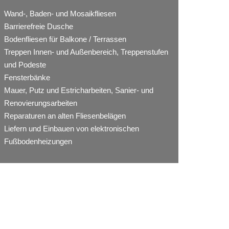
Wand-, Baden- und Mosaikfliesen
Barrierefreie Dusche
Bodenfliesen für Balkone / Terrassen
Treppen Innen- und Außenbereich, Treppenstufen
und Podeste
Fensterbänke
Mauer, Putz und Estricharbeiten, Sanier- und
Renovierungsarbeiten
Reparaturen an alten Fliesenbelägen
Liefern und Einbauen von elektronischen
Fußbodenheizungen