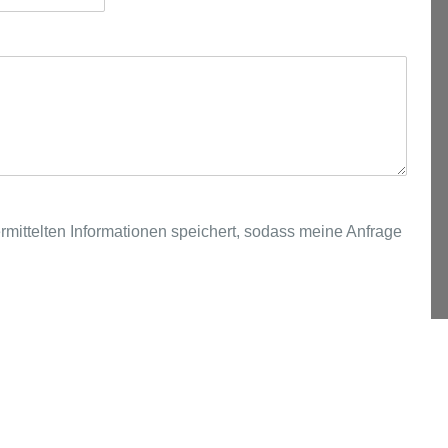
ermittelten Informationen speichert, sodass meine Anfrage