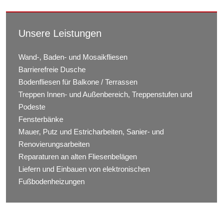
Unsere Leistungen
Wand-, Baden- und Mosaikfliesen
Barrierefreie Dusche
Bodenfliesen für Balkone / Terrassen
Treppen Innen- und Außenbereich, Treppenstufen und
Podeste
Fensterbänke
Mauer, Putz und Estricharbeiten, Sanier- und
Renovierungsarbeiten
Reparaturen an alten Fliesenbelägen
Liefern und Einbauen von elektronischen
Fußbodenheizungen