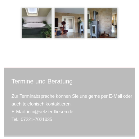
Termine und Beratung
Zur Terminabsprache können Sie uns gerne per E-Mail oder
auch telefonisch kontaktieren.
E-Mail: info@setzler-fliesen.de
Tel.: 07221-7021935